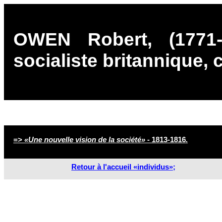
OWEN Robert, (1771
socialiste britannique,
=>
«Une nouvelle vision de la société»
- 1813-1816
.
Retour à l'accueil «individus»;