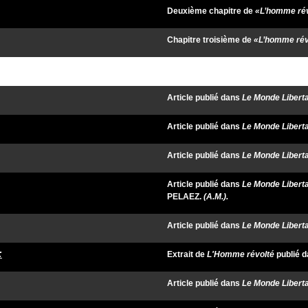
Deuxième chapitre de
«L’homme rév
Chapitre troisième de
«L’homme rév
Article publié dans
Le Monde Liberta
Article publié dans
Le Monde Liberta
Article publié dans
Le Monde Liberta
Article publié dans
Le Monde Liberta
PELAEZ.
(A.M.).
Article publié dans
Le Monde Liberta
:
Extrait de
L'Homme révolté
publié 
Article publié dans
Le Monde Liberta